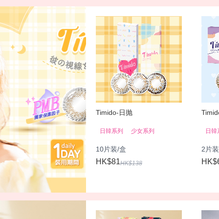
少女系列
少女
10片装/盒
2 片
HK$81
HK$
HK$138
Timido-日抛
Timi
日韓系列
少女系列
日韓