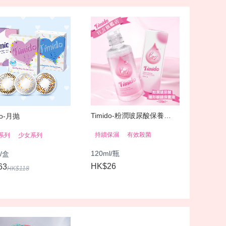
系列
装/盒
63
HK$118
Timido-粉潤玻尿酸保養
do-月抛
液-120ml
持續保濕
有效殺菌
系列
少女系列