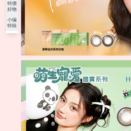
天猫
爆款
日韓
精選
特價
好物
小编
特辑