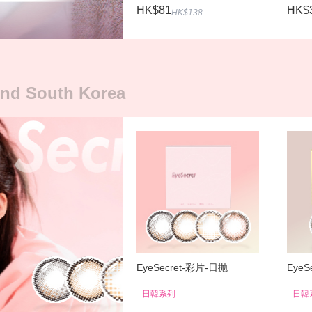
綺芙莉-雨季系列-日拋
綺芙
通勤系列
日韓
10片装/盒
1片装
HK$81
HK$
HK$138
And South Korea