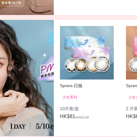
GIVRE-TOKYO-日抛
綺芙莉
日韓系列
持續
10片装/盒
10ml
HK$81
HK$
HK$138
Syreni-日抛
Syre