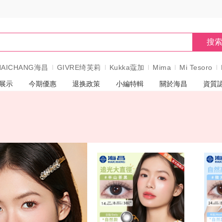
搜
HAICHANG海昌
GIVRE绮芙莉
Kukka蔻加
Mima
Mi Tesoro
展示
今期優惠
退换政策
小編特輯
關於海昌
資質