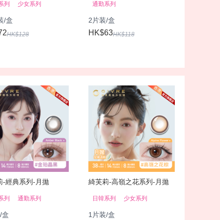
恩-萌寵熊貓系列-日抛
海儷恩-萌寵熊貓系列-月抛
系列
少女系列
通勤系列
装/盒
2片装/盒
72
HK$63
HK$128
HK$118