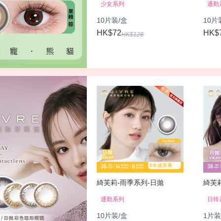
海儷恩-萌寵小狗系列-日抛
海儷
少女系列
通勤
10片装/盒
10片
HK$72
HK$
HK$128