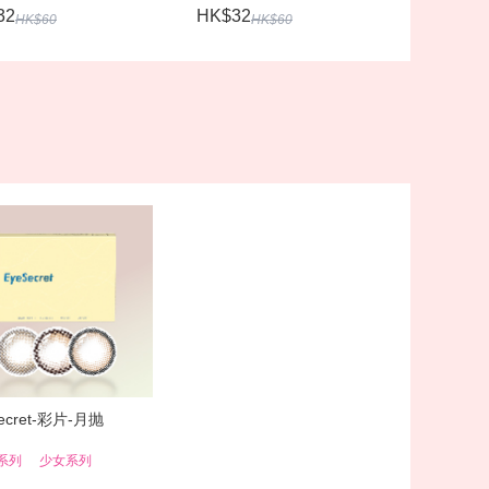
莉-經典系列-月拋
綺芙莉-高嶺之花系列-月拋
系列
通勤系列
日韓系列
少女系列
/盒
1片装/盒
32
HK$32
HK$60
HK$60